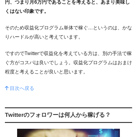
円、つまり月6万円であることを考えると、あまり美味し
くはない印象です。
そのため収益化プログラム単体で稼ぐ…というのは、かな
りハードルが高いと考えています。
ですのでTwitterで収益化を考えている方は、別の手法で稼
ぐ方がコスパは良いでしょう。収益化プログラムはおまけ
程度と考えることが良いと思います。
目次へ戻る
Twitterのフォロワーは何人から稼げる？