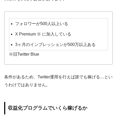
フォロワーが500人以上いる
X Premium ※ に加入している
3ヶ月のインプレッションが500万以上ある
※旧Twitter Blue
条件があるため、Twitter運用を行えば誰でも稼げる…とい
うわけではありません。
収益化プログラムでいくら稼げるか