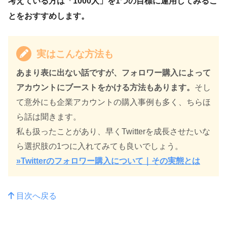
考えている方は「1000人」を1つの目標に運用してみるこ
とをおすすめします。
実はこんな方法も
あまり表に出ない話ですが、フォロワー購入によって
アカウントにブーストをかける方法もあります。
そし
て意外にも企業アカウントの購入事例も多く、ちらほ
ら話は聞きます。
私も扱ったことがあり、早くTwitterを成長させたいな
ら選択肢の1つに入れてみても良いでしょう。
»Twitterのフォロワー購入について｜その実態とは
目次へ戻る