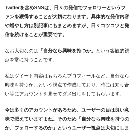
Twitterを含めSNSは、日々の発信でフォロワーというフ
ァンを獲得することが大切になります。具体的な発信内容
や増やし方は別記事にもまとめますが、日々コツコツと発
信を続けることが重要です。
なお大切なのは
「自分なら興味を持つか」
という客観的視
点を常に持つことです。
私はツイート内容はもちろんプロフィールなど、自分なら
興味を持つか…という視点で作成しており、時には知り合
い等にアカウントを見せてダメ出しをしてもらいます。
今は多くのアカウントがあるため、ユーザーの目は良い意
味で肥えていますよね。そのため「自分なら興味を持つの
か、フォローするのか」というユーザー視点は大切にしま