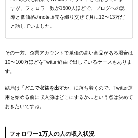
すが、フォロワー数が1500人ほどで、ブログへの誘
導と低価格のnote販売を織り交ぜて月に12〜13万だ
と話していました。
その一方、企業アカウントで単価の高い商品がある場合は
10〜100万ほどをTwitter経由で出しているケースもありま
す。
結局は
「どこで収益を出すか」
に落ち着くので、Twitter運
用を始める前に収入源はどこにするか…という点は決めて
おきたいですね。
フォロワー1万人の人の収入状況