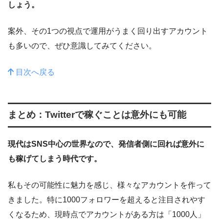
しょう。
案外、その1つの視点で運用がうまく回り出すアカウント
も多いので、ぜひ意識してみてください。
目次へ戻る
まとめ：Twitterで稼ぐことは意外にも可能
現代はSNS中心の世界なので、発信者側に回れば意外に
も稼げてしまう時代です。
私もその可能性に魅力を感じ、様々なアカウントを作って
きました。特に1000フォロワーを超えると注目されやす
くなるため、現時点でアカウントがある方は「1000人」