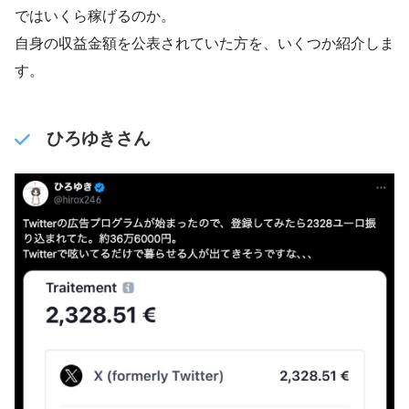
ではいくら稼げるのか。
自身の収益金額を公表されていた方を、いくつか紹介しま
す。
ひろゆきさん