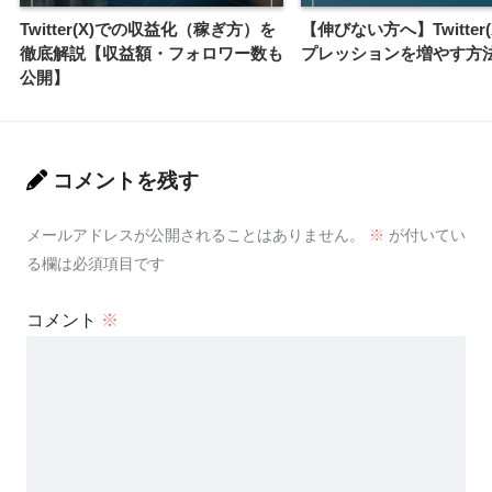
Twitter(X)での収益化（稼ぎ方）を
【伸びない方へ】Twitter
徹底解説【収益額・フォロワー数も
プレッションを増やす方法
公開】
コメントを残す
メールアドレスが公開されることはありません。
※
が付いてい
る欄は必須項目です
コメント
※