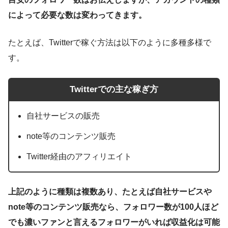
によって必要な数は変わってきます。
たとえば、Twitterで稼ぐ方法は以下のように多種多様で
す。
Twitterでの主な稼ぎ方
自社サービスの販売
note等のコンテンツ販売
Twitter経由のアフィリエイト
上記のように種類は複数あり、たとえば自社サービスや
note等のコンテンツ販売なら、フォロワー数が100人ほど
でも濃いファンと言えるフォロワーがいれば収益化は可能