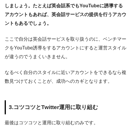
しましょう。たとえば英会話系でもYouTubeに誘導する
アカウントもあれば、英会話サービスの提供を行うアカウ
ントもあるでしょう。
ここで自分は英会話サービスを取り扱うのに、ベンチマー
クをYouTube誘導をするアカウントにすると運営スタイル
が違うのでうまくいきません。
なるべく自分のスタイルに近いアカウントをできるなら複
数見つけておくことが、成功へのカギとなります。
3.コツコツとTwitter運用に取り組む
最後はコツコツと運用に取り組むのみです。