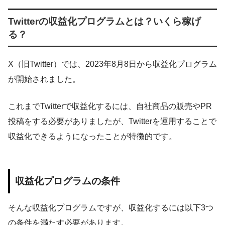
Twitterの収益化プログラムとは？いくら稼げ
る？
X（旧Twitter）では、2023年8月8日から収益化プログラム
が開始されました。
これまでTwitterで収益化するには、自社商品の販売やPR
投稿をする必要がありましたが、Twitterを運用することで
収益化できるようになったことが特徴的です。
収益化プログラムの条件
そんな収益化プログラムですが、収益化するには以下3つ
の条件を満たす必要があります。