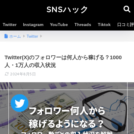
SNSハック
Twitter
Instagram
YouTube
Threads
Tiktok
口コミ評
ホーム
Twitter
Twitter(X)のフォロワーは何人から稼げる？1000
人・1万人の収入状況
2024年8月5日