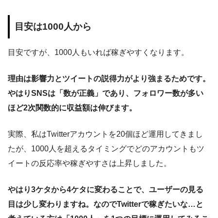
目安は1000人から
目安ですが、1000人もいれば稼ぎやすくなります。
理由は影響力とツイートの説得力がより強まるためです。
やはりSNSは「数が正義」であり、フォロワー数が多い
ほど2次関数的に収益額は伸びます。
実際、私はTwitterアカウントを20個ほど運用してきまし
たが、1000人を超えるタイミングでどのアカウントもツ
イートの反応率や稼ぎやすさは上昇しました。
やはり3ケタから4ケタに変わることで、ユーザーの見る
目は少し変わりますね。なのでTwitterで稼ぎたいな…と