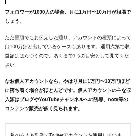
フォロワーが1000人の場合、月に1万円〜10万円が相場で
しょう。
ただ冒頭でもお伝えした通り、アカウントの種類によって
は100万ほど出しているケースもあります。運用次第で収
益額はばらつくので、あくまで1つの目安として見てくだ
さい。
なお個人アカウントなら、やはり月に1万円〜10万円ほど
に落ち着く場合がほとんどです。個人アカウントの主な収
入源はブログやYouTubeチャンネルへの誘導、note等の
コンテンツ販売が多く見られます。
私の友人も副業でTwitterアカウントを運用していま