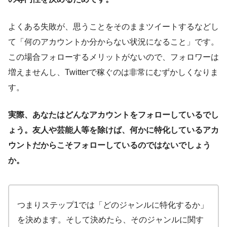
よくある失敗が、思うことをそのままツイートするなどし
て「何のアカウントか分からない状況になること」です。
この場合フォローするメリットがないので、フォロワーは
増えませんし、Twitterで稼ぐのは非常にむずかしくなりま
す。
実際、あなたはどんなアカウントをフォローしているでし
ょう。友人や芸能人等を除けば、何かに特化しているアカ
ウントだからこそフォローしているのではないでしょう
か。
つまりステップ1では「どのジャンルに特化するか」
を決めます。そして決めたら、そのジャンルに関す