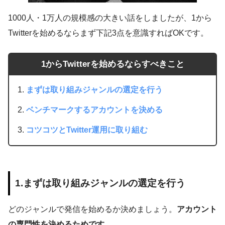
1000人・1万人の規模感の大きい話をしましたが、1から
Twitterを始めるならまず下記3点を意識すればOKです。
1からTwitterを始めるならすべきこと
まずは取り組みジャンルの選定を行う
ベンチマークするアカウントを決める
コツコツとTwitter運用に取り組む
1.まずは取り組みジャンルの選定を行う
どのジャンルで発信を始めるか決めましょう。
アカウント
の専門性を決めるためです。