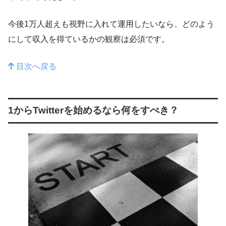
今後1万人超えも視野に入れて運用したいなら、どのよう
にして収入を得ているかの観察は必須です。
目次へ戻る
1からTwitterを始めるなら何をすべき？