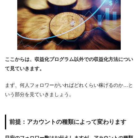
ここからは、収益化プログラム以外での収益化方法につい
て見ていきます。
まず、何人フォロワーがいればどれくらい稼げるのか…と
いう部分を見ていきましょう。
前提：アカウントの種類によって変わります
目安のフォロワー数はお伝えしますが、アカウントの種類