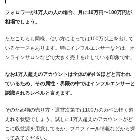
フォロワーが1万人の人の場合、月に10万円〜100万円が
相場でしょう。
ただこちらも同様、使い方によっては100万以上を出して
いるケースもあります。特にインフルエンサーなどは、オ
ンラインサロンなどで大きく売上を出している印象です。
なお1万人超えのアカウントは全体の約4％ほどと言われ
ているため、その属性・界隈の中ではインフルエンサーと
認識されるレベルと言えます。
そのため物の売り方・運営次第では100万のカベは軽く超
えれる状態でしょう。試しに1万人超えのアカウントがど
こに収益源を用意してるか、プロフィール情報などから探
ってみてください。