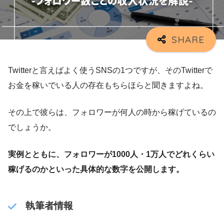
Twitterと言えばよく使うSNSの1つですが、そのTwitterで
お金を稼いでいる人の存在もちらほらと聞きますよね。
その上で彼らは、フォロワーが何人の時から稼げているの
でしょうか。
実例とともに、フォロワーが1000人・1万人でどれくらい
稼げるのかといった具体的な数字を公開します。
執筆者情報