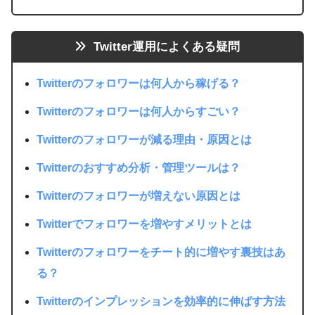
Twitter運用によくある疑問
Twitterのフォロワーは何人から稼げる？
Twitterのフォロワーは何人からすごい？
Twitterのフォロワーが減る理由・原因とは
Twitterのおすすめ分析・管理ツールは？
Twitterのフォロワーが増えない原因とは
Twitterでフォロワーを増やすメリットとは
Twitterのフォロワーをチート的に増やす裏技はあ
る？
Twitterのインプレッションを効率的に伸ばす方法