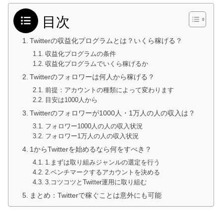
目次
Twitterの収益化プログラムとは？いくら稼げる？
収益化プログラムの条件
収益化プログラムでいくら稼げるか
Twitterのフォロワーは何人から稼げる？
前提：アカウントの種類によって変わります
目安は1000人から
Twitterのフォロワーが1000人・1万人の人の収入は？
フォロワー1000人の人の収入状況
フォロワー1万人の人の収入状況
1からTwitterを始めるなら何をすべき？
1.まずは取り組みジャンルの選定を行う
2.ベンチマークするアカウントを決める
3.コツコツとTwitter運用に取り組む
まとめ：Twitterで稼ぐことは意外にも可能