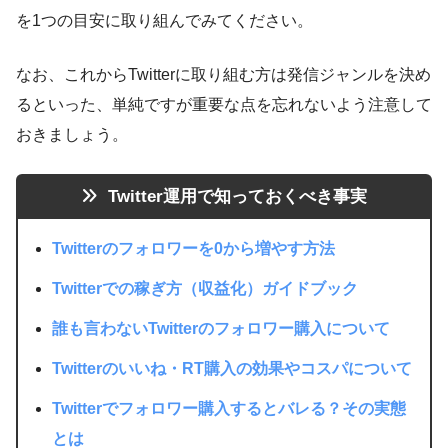
を1つの目安に取り組んでみてください。
なお、これからTwitterに取り組む方は発信ジャンルを決め
るといった、単純ですが重要な点を忘れないよう注意して
おきましょう。
Twitter運用で知っておくべき事実
Twitterのフォロワーを0から増やす方法
Twitterでの稼ぎ方（収益化）ガイドブック
誰も言わないTwitterのフォロワー購入について
Twitterのいいね・RT購入の効果やコスパについて
Twitterでフォロワー購入するとバレる？その実態
とは