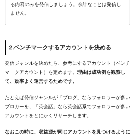
る内容のみを発信しましょう。余計なことは発信し
ません。
2.ベンチマークするアカウントを決める
発信ジャンルを決めたら、参考にするアカウント（ベンチ
マークアカウント）を定めます。
理由は成功例を観察し
て、効率よく運営するためです。
たとえば発信ジャンルが「ブログ」ならフォロワーが多い
ブロガーを、「英会話」なら英会話系でフォロワーが多い
アカウントをとにかくリサーチします。
なおこの時に、収益源が同じアカウントを見つけるように