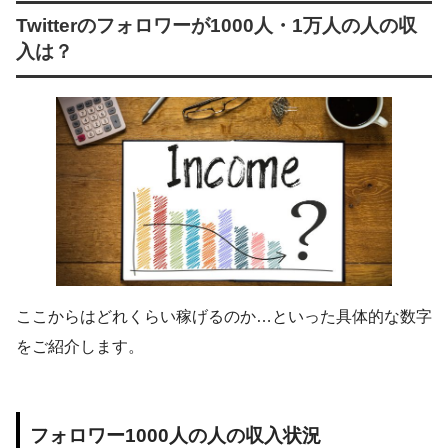
Twitterのフォロワーが1000人・1万人の人の収
入は？
ここからはどれくらい稼げるのか…といった具体的な数字
をご紹介します。
フォロワー1000人の人の収入状況