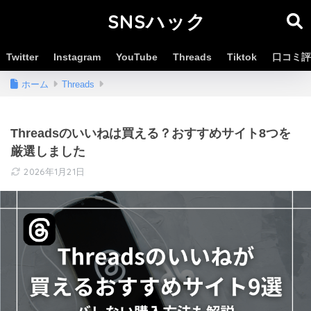
SNSハック
Twitter
Instagram
YouTube
Threads
Tiktok
口コミ評
ホーム
Threads
Threadsのいいねは買える？おすすめサイト8つを
厳選しました
2026年1月21日