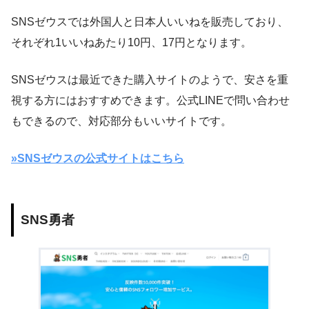
SNSゼウスでは外国人と日本人いいねを販売しており、
それぞれ1いいねあたり10円、17円となります。
SNSゼウスは最近できた購入サイトのようで、安さを重
視する方にはおすすめできます。公式LINEで問い合わせ
もできるので、対応部分もいいサイトです。
»SNSゼウスの公式サイトはこちら
SNS勇者