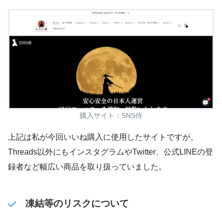
購入サイト：SNS侍
上記は私が今回いいね購入に使用したサイトですが、
Threads以外にもインスタグラムやTwitter、公式LINEの登
録者など幅広い商品を取り扱っていました。
凍結等のリスクについて