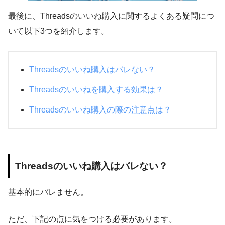
最後に、Threadsのいいね購入に関するよくある疑問につ
いて以下3つを紹介します。
Threadsのいいね購入はバレない？
Threadsのいいねを購入する効果は？
Threadsのいいね購入の際の注意点は？
Threadsのいいね購入はバレない？
基本的にバレません。
ただ、下記の点に気をつける必要があります。