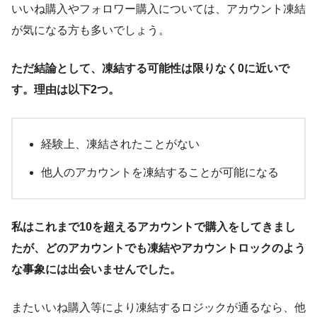
いいね購入やフォロワー購入については、アカウント凍結
が気になる方も多いでしょう。
ただ結論として、凍結する可能性は限りなく0に近いで
す。理由は以下2つ。
経験上、凍結されたことがない
他人のアカウントを凍結することが可能になる
私はこれまで10を超えるアカウントで購入をしてきまし
たが、どのアカウントでも凍結やアカウントロックのよう
な事象には出会いませんでした。
またいいね購入等により凍結するロジックが通るなら、他