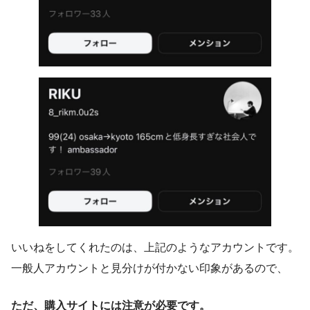
いいねをしてくれたのは、上記のようなアカウントです。
一般人アカウントと見分けが付かない印象があるので、
ただ、購入サイトには注意が必要です。