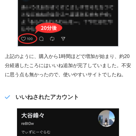
上記のように、購入から1時間ほどで増加が始まり、約20
分経過したころにはいいね追加が完了していました。不安
に思う点も無かったので、使いやすいサイトでしたね。
いいねされたアカウント