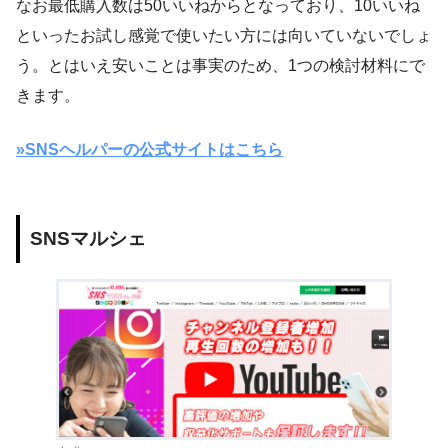
なお最低購入数は50いいねからとなっており、10いいね
といったお試し感覚で使いたい方には向いていないでしょ
う。とはいえ安いことは事実のため、1つの検討材料にで
きます。
»SNSヘルパーの公式サイトはこちら
SNSマルシェ