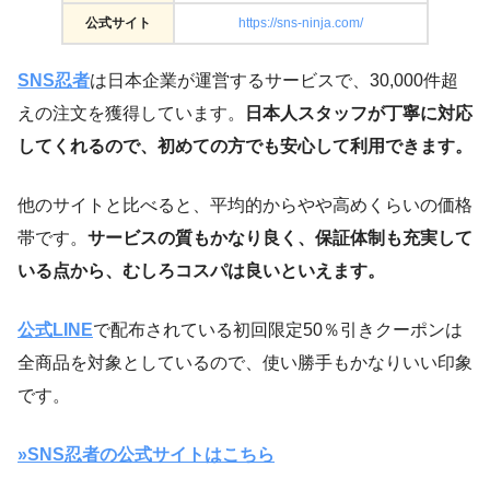
公式サイト
https://sns-ninja.com/
SNS忍者
は日本企業が運営するサービスで、30,000件超
えの注文を獲得しています。
日本人スタッフが丁寧に対応
してくれるので、初めての方でも安心して利用できます。
他のサイトと比べると、平均的からやや高めくらいの価格
帯です。
サービスの質もかなり良く、保証体制も充実して
いる点から、むしろコスパは良いといえます。
公式LINE
で配布されている初回限定50％引きクーポンは
全商品を対象としているので、使い勝手もかなりいい印象
です。
»SNS忍者の公式サイトはこちら