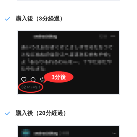
購入後（3分経過）
購入後（20分経過）