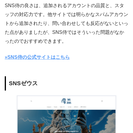
SNS侍の良さは、追加されるアカウントの品質と、スタ
ッフの対応力です。他サイトでは明らかなスパムアカウン
トから追加されたり、問い合わせしても反応がないといっ
た点がありましたが、SNS侍ではそういった問題がなか
ったのでおすすめできます。
»SNS侍の公式サイトはこちら
SNSゼウス