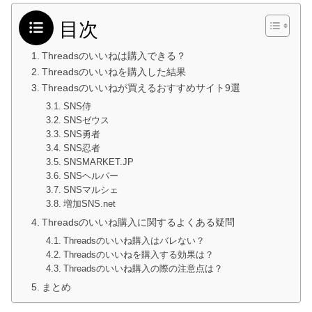
目次
Threadsのいいねは購入できる？
Threadsのいいねを購入した結果
Threadsのいいねが買えるおすすめサイト9選
SNS侍
SNSゼウス
SNS勇者
SNS忍者
SNSMARKET.JP
SNSヘルパー
SNSマルシェ
増加SNS.net
Threadsのいいね購入に関するよくある疑問
Threadsのいいね購入はバレない？
Threadsのいいねを購入する効果は？
Threadsのいいね購入の際の注意点は？
まとめ