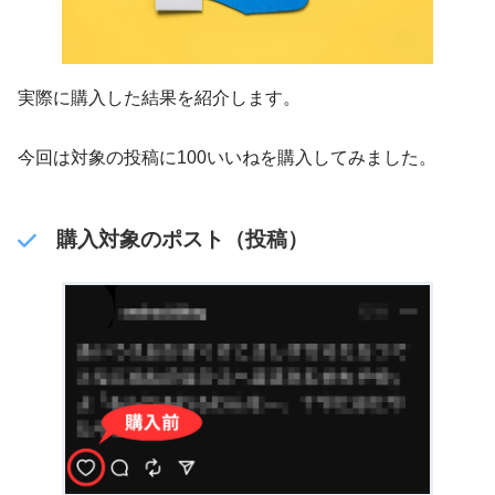
実際に購入した結果を紹介します。
今回は対象の投稿に100いいねを購入してみました。
購入対象のポスト（投稿）