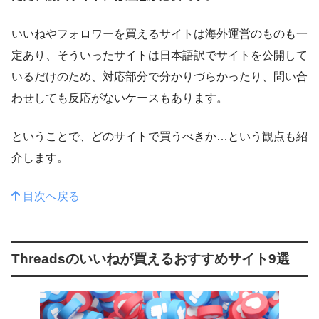
いいねやフォロワーを買えるサイトは海外運営のものも一
定あり、そういったサイトは日本語訳でサイトを公開して
いるだけのため、対応部分で分かりづらかったり、問い合
わせしても反応がないケースもあります。
ということで、どのサイトで買うべきか…という観点も紹
介します。
目次へ戻る
Threadsのいいねが買えるおすすめサイト9選