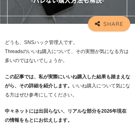
どうも、SNSハック管理人です。
Threadsのいいね購入について、その実態が気になる方は
多いのではないでしょうか。
この記事では、私が実際にいいね購入した結果も踏まえな
がら、その詳細を紹介します。
いいね購入について気にな
る方はぜひ参考にしてください。
中々ネットには出回らない、リアルな部分を2026年現在
の情報をもとにお伝えします。