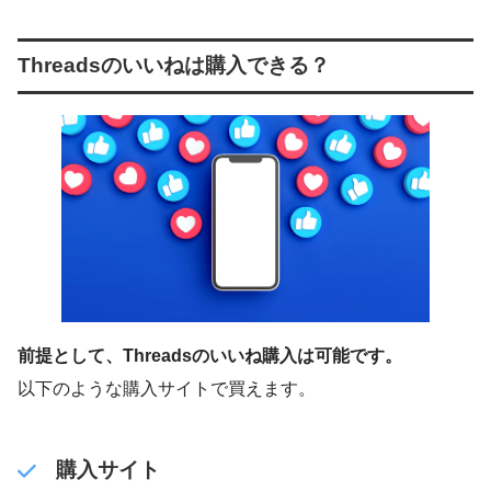
Threadsのいいねは購入できる？
前提として、Threadsのいいね購入は可能です。
以下のような購入サイトで買えます。
購入サイト