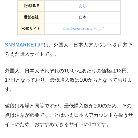
公式LINE
あり
運営会社
日本
公式サイト
https://www.snsmarket.jp/
​​SNSMARKET.JP
は、外国人・日本人アカウントを両方そ
ろえた購入サイトです。
外国人、日本人それぞれの1いいねあたりの価格は13円、
17円となっており、最低購入数は100からとなっておりま
す。
値段は相場と同等ですが、最低購入数が100のため、その
点は注意が必要です。とはいえ日本人アカウントを扱うサ
イトのため、おすすめできるサイトの1つです。