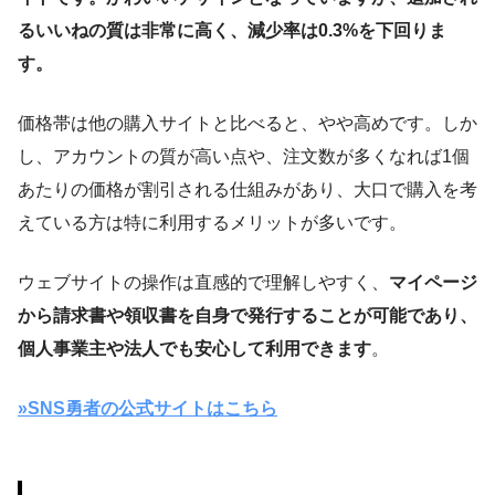
るいいねの質は非常に高く、減少率は0.3%を下回りま
す。
価格帯は他の購入サイトと比べると、やや高めです。しか
し、アカウントの質が高い点や、注文数が多くなれば1個
あたりの価格が割引される仕組みがあり、大口で購入を考
えている方は特に利用するメリットが多いです。
ウェブサイトの操作は直感的で理解しやすく、
マイページ
から請求書や領収書を自身で発行することが可能であり、
個人事業主や法人でも安心して利用できます
。
»SNS勇者の公式サイトはこちら