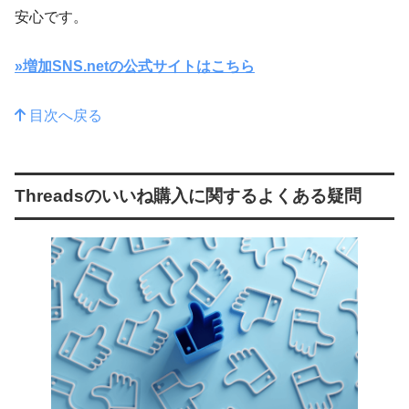
安心です。
»増加SNS.netの公式サイトはこちら
目次へ戻る
Threadsのいいね購入に関するよくある疑問