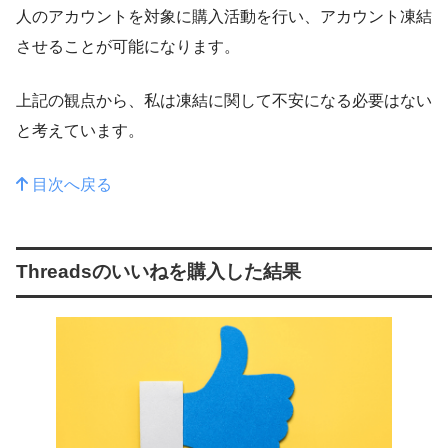
人のアカウントを対象に購入活動を行い、アカウント凍結
させることが可能になります。
上記の観点から、私は凍結に関して不安になる必要はない
と考えています。
目次へ戻る
Threadsのいいねを購入した結果