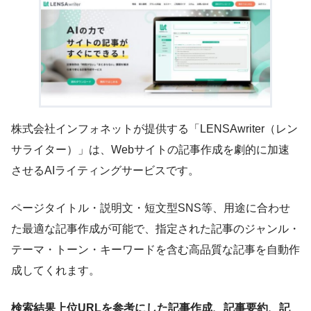
株式会社インフォネットが提供する「LENSAwriter（レン
サライター）」は、Webサイトの記事作成を劇的に加速
させるAIライティングサービスです。
ページタイトル・説明文・短文型SNS等、用途に合わせ
た最適な記事作成が可能で、指定された記事のジャンル・
テーマ・トーン・キーワードを含む高品質な記事を自動作
成してくれます。
検索結果上位URLを参考にした記事作成、記事要約、記