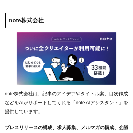
note株式会社
note株式会社は、記事のアイデアやタイトル案、目次作成
などをAIがサポートしてくれる「note AIアシスタント」を
提供しています。
プレスリリースの構成、求人募集、メルマガの構成、会議