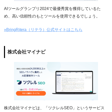
AIツールグランプリ2024で最優秀賞を獲得しているた
め、高い信頼性のもとツールを使用できるでしょう。
»BringRitera（リテラ）公式サイトはこちら
株式会社マイナビ
株式会社マイナビは、「ツクレルSEO」というサービス