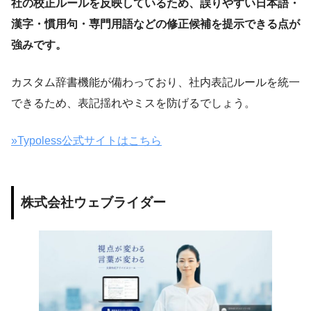
社の校正ルールを反映しているため、誤りやすい日本語・
漢字・慣用句・専門用語などの修正候補を提示できる点が
強みです。
カスタム辞書機能が備わっており、社内表記ルールを統一
できるため、表記揺れやミスを防げるでしょう。
»Typoless公式サイトはこちら
株式会社ウェブライダー