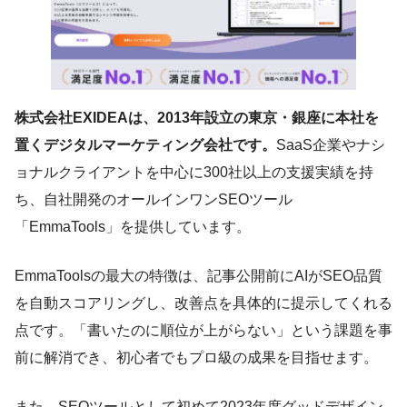
株式会社EXIDEAは、2013年設立の東京・銀座に本社を
置くデジタルマーケティング会社です。
SaaS企業やナシ
ョナルクライアントを中心に300社以上の支援実績を持
ち、自社開発のオールインワンSEOツール
「EmmaTools」を提供しています。
EmmaToolsの最大の特徴は、記事公開前にAIがSEO品質
を自動スコアリングし、改善点を具体的に提示してくれる
点です。「書いたのに順位が上がらない」という課題を事
前に解消でき、初心者でもプロ級の成果を目指せます。
また、SEOツールとして初めて2023年度グッドデザイン