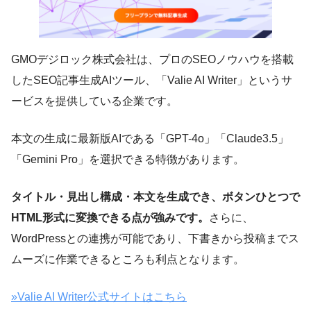
GMOデジロック株式会社は、プロのSEOノウハウを搭載
したSEO記事生成AIツール、「Valie AI Writer」というサ
ービスを提供している企業です。
本文の生成に最新版AIである「GPT-4o」「Claude3.5」
「Gemini Pro」を選択できる特徴があります。
タイトル・見出し構成・本文を生成でき、ボタンひとつで
HTML形式に変換できる点が強みです。
さらに、
WordPressとの連携が可能であり、下書きから投稿までス
ムーズに作業できるところも利点となります。
»Valie AI Writer公式サイトはこちら