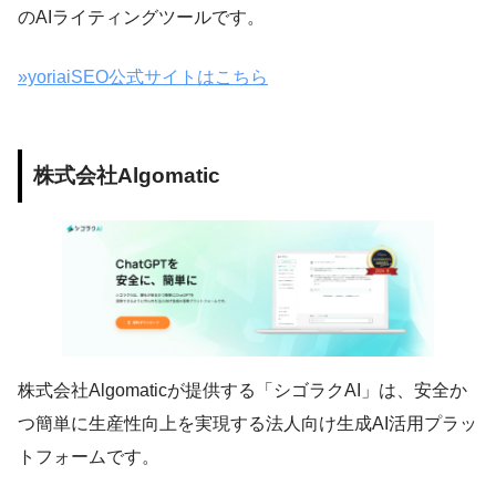
のAIライティングツールです。
»yoriaiSEO公式サイトはこちら
株式会社Algomatic
株式会社Algomaticが提供する「シゴラクAI」は、安全か
つ簡単に生産性向上を実現する法人向け生成AI活用プラッ
トフォームです。