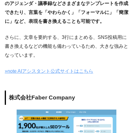
のアジェンダ・議事録などさまざまなテンプレートを作成
できたり、言葉を「やわらかく」「フォーマルに」「簡潔
に」など、表現を書き換えることも可能です。
さらに、文章を要約する、3行にまとめる、SNS投稿用に
書き換えるなどの機能も備わっているため、大きな強みと
なっています。
»note AIアシスタント公式サイトはこちら
株式会社Faber Company