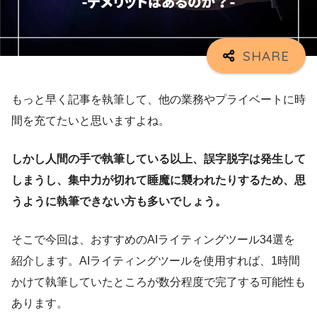
もっと早く記事を執筆して、他の業務やプライベートに時
間を充てたいと思いますよね。
しかし人間の手で執筆している以上、誤字脱字は発生して
しまうし、集中力が切れて睡魔に襲われたりするため、思
うように執筆できない方も多いでしょう。
そこで今回は、おすすめのAIライティングツール34選を
紹介します。AIライティングツールを使用すれば、1時間
かけて執筆していたところが数分程度で完了する可能性も
あります。