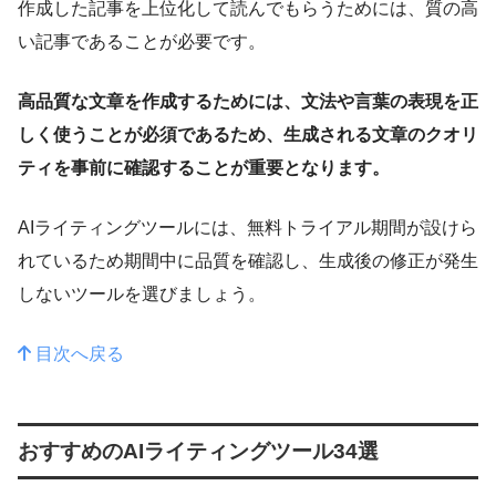
作成した記事を上位化して読んでもらうためには、質の高
い記事であることが必要です。
高品質な文章を作成するためには、文法や言葉の表現を正
しく使うことが必須であるため、生成される文章のクオリ
ティを事前に確認することが重要となります。
AIライティングツールには、無料トライアル期間が設けら
れているため期間中に品質を確認し、生成後の修正が発生
しないツールを選びましょう。
目次へ戻る
おすすめのAIライティングツール34選