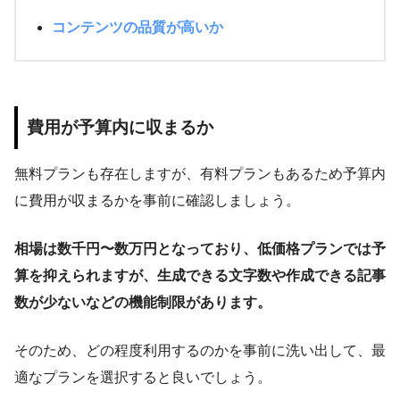
コンテンツの品質が高いか
費用が予算内に収まるか
無料プランも存在しますが、有料プランもあるため予算内
に費用が収まるかを事前に確認しましょう。
相場は数千円〜数万円となっており、低価格プランでは予
算を抑えられますが、生成できる文字数や作成できる記事
数が少ないなどの機能制限があります。
そのため、どの程度利用するのかを事前に洗い出して、最
適なプランを選択すると良いでしょう。