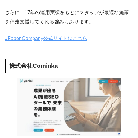
さらに、17年の運用実績をもとにスタッフが最適な施策
を伴走支援してくれる強みもあります。
»Faber Company公式サイトはこちら
株式会社Cominka