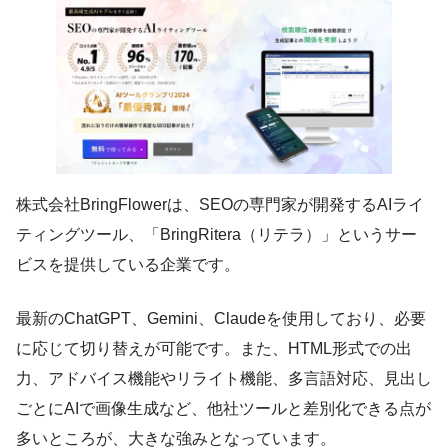
株式会社BringFlowerは、SEOの専門家が開発するAIライ
ティングツール、「BringRitera（リテラ）」というサー
ビスを提供している企業です。
最新のChatGPT、Gemini、Claudeを使用しており、必要
に応じて切り替えが可能です。また、HTML形式での出
力、アドバイス機能やリライト機能、多言語対応、見出し
ごとにAIで画像生成など、他社ツールと差別化できる点が
多いところが、大きな強みとなっています。