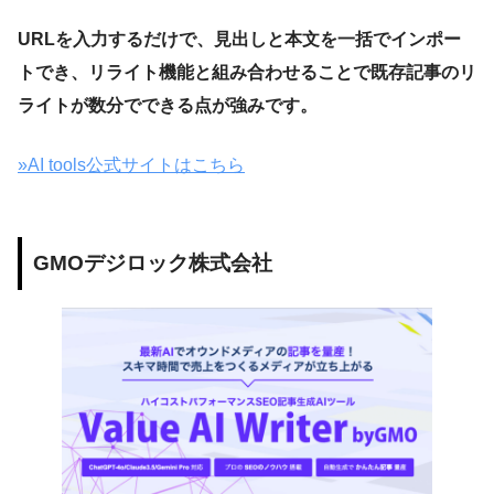
URLを入力するだけで、見出しと本文を一括でインポー
トでき、リライト機能と組み合わせることで既存記事のリ
ライトが数分でできる点が強みです。
»AI tools公式サイトはこちら
GMOデジロック株式会社