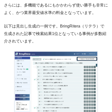
さらには、多機能であるにもかかわらず使い勝手も非常に
よく、かつ業界最安値水準の料金となっています。
以下は見出し生成の一例です。BringRitera（リテラ）で
生成された記事で検索結果1位となっている事例が多数紹
介されています。