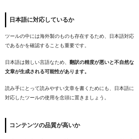
日本語に対応しているか
ツールの中には海外製のものも存在するため、日本語対応
であるかを確認することも重要です。
日本語は難しい言語なため、
翻訳の精度が悪いと不自然な
文章が生成される可能性があります。
読み手にとって読みやすい文章を書くためにも、日本語に
対応したツールの使用を念頭に置きましょう。
コンテンツの品質が高いか