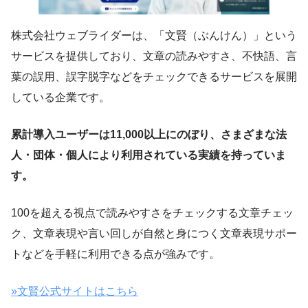
株式会社ウェブライダーは、「文賢（ぶんけん）」という
サービスを提供しており、文章の読みやすさ、不快語、言
葉の誤用、誤字脱字などをチェックできるサービスを展開
している企業です。
累計導入ユーザーは11,000以上にのぼり、さまざまな法
人・団体・個人により利用されている実績を持っていま
す。
100を超える視点で読みやすさをチェックする文章チェッ
ク、文章表現や言い回しが自然と身につく文章表現サポー
トなどを手軽に利用できる点が強みです。
»文賢公式サイトはこちら