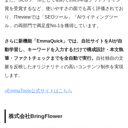
賞を受賞するなど、使いやすさの面でも高く評価されてお
り、ITreviewでは「SEOツール」「AIライティングツー
ル」の両部門で満足度No.1を獲得しています。
さらに新機能「EmmaQuick」では、自社サイトをAIが自
動学習し、キーワードを入力するだけで構成設計・本文執
筆・ファクトチェックまでを全自動で実行。
自社独自の文
脈を反映したオリジナリティの高いコンテンツ制作を実現
します。
»EmmaTools公式サイトはこちら
株式会社BringFlower