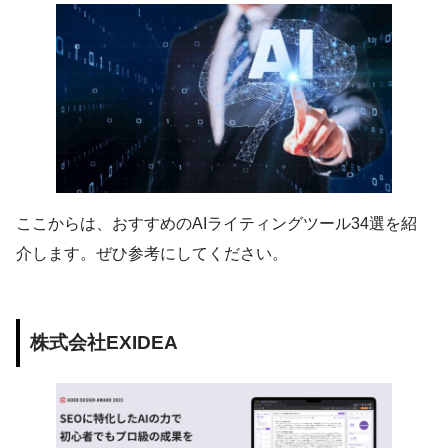
ここからは、おすすめのAIライティングツール34選を紹
介します。ぜひ参考にしてください。
株式会社EXIDEA