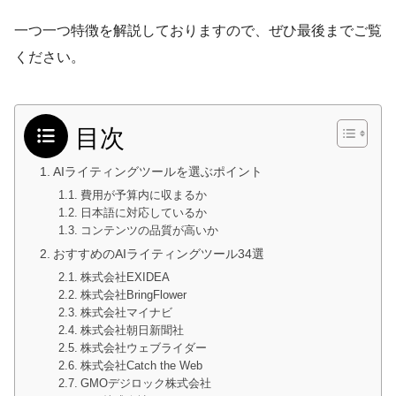
一つ一つ特徴を解説しておりますので、ぜひ最後までご覧
ください。
目次
AIライティングツールを選ぶポイント
費用が予算内に収まるか
日本語に対応しているか
コンテンツの品質が高いか
おすすめのAIライティングツール34選
株式会社EXIDEA
株式会社BringFlower
株式会社マイナビ
株式会社朝日新聞社
株式会社ウェブライダー
株式会社Catch the Web
GMOデジロック株式会社