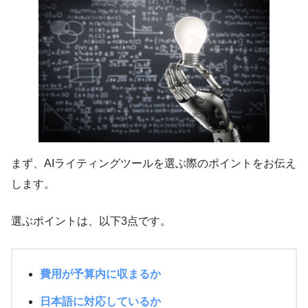
まず、AIライティングツールを選ぶ際のポイントをお伝え
します。
選ぶポイントは、以下3点です。
費用が予算内に収まるか
日本語に対応しているか